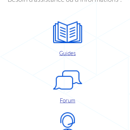
Guides
Forum